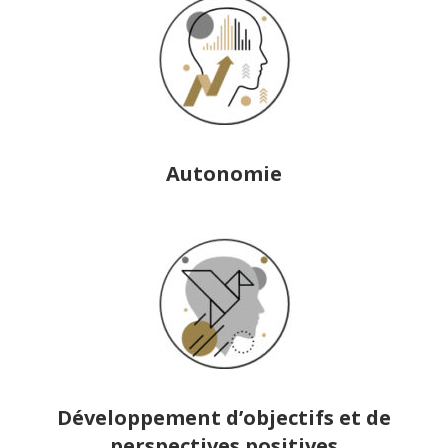
Autonomie
Développement d’objectifs et de
perspectives positives