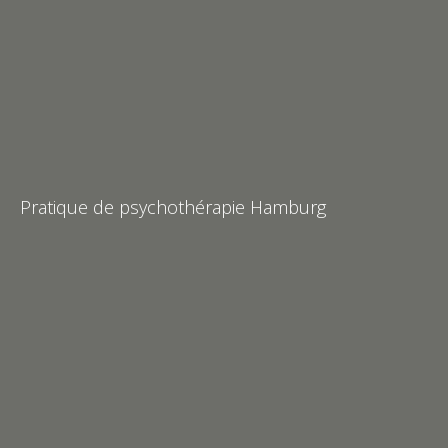
Pratique de psychothérapie Hamburg