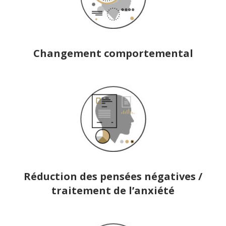
Changement comportemental
Réduction des pensées négatives /
traitement de l’anxiété